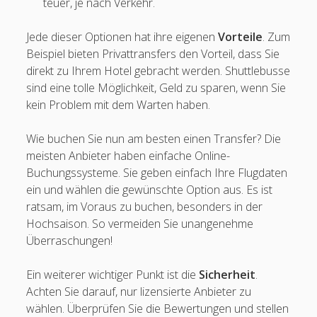
teuer, je nach Verkehr.
Jede dieser Optionen hat ihre eigenen
Vorteile
. Zum
Beispiel bieten Privattransfers den Vorteil, dass Sie
direkt zu Ihrem Hotel gebracht werden. Shuttlebusse
sind eine tolle Möglichkeit, Geld zu sparen, wenn Sie
kein Problem mit dem Warten haben.
Wie buchen Sie nun am besten einen Transfer? Die
meisten Anbieter haben einfache Online-
Buchungssysteme. Sie geben einfach Ihre Flugdaten
ein und wählen die gewünschte Option aus. Es ist
ratsam, im Voraus zu buchen, besonders in der
Hochsaison. So vermeiden Sie unangenehme
Überraschungen!
Ein weiterer wichtiger Punkt ist die
Sicherheit
.
Achten Sie darauf, nur lizensierte Anbieter zu
wählen. Überprüfen Sie die Bewertungen und stellen