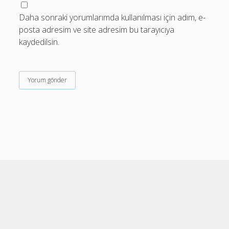
Daha sonraki yorumlarımda kullanılması için adım, e-
posta adresim ve site adresim bu tarayıcıya
kaydedilsin.