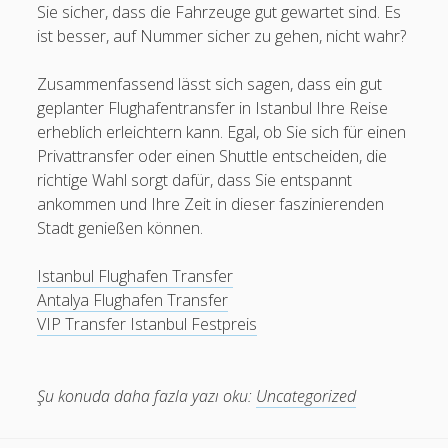
Sie sicher, dass die Fahrzeuge gut gewartet sind. Es
ist besser, auf Nummer sicher zu gehen, nicht wahr?
Zusammenfassend lässt sich sagen, dass ein gut
geplanter Flughafentransfer in Istanbul Ihre Reise
erheblich erleichtern kann. Egal, ob Sie sich für einen
Privattransfer oder einen Shuttle entscheiden, die
richtige Wahl sorgt dafür, dass Sie entspannt
ankommen und Ihre Zeit in dieser faszinierenden
Stadt genießen können.
Istanbul Flughafen Transfer
Antalya Flughafen Transfer
VIP Transfer Istanbul Festpreis
Şu konuda daha fazla yazı oku:
Uncategorized