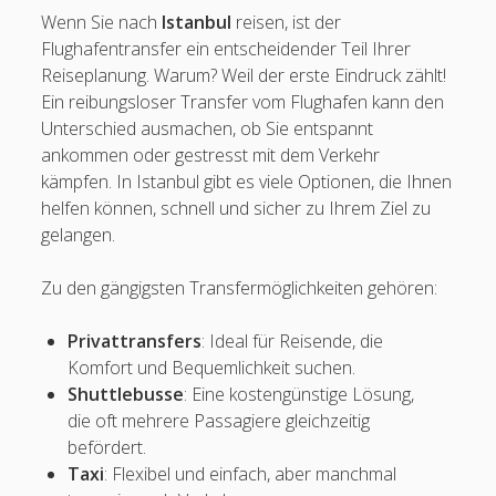
Wenn Sie nach
Istanbul
reisen, ist der
Flughafentransfer ein entscheidender Teil Ihrer
Reiseplanung. Warum? Weil der erste Eindruck zählt!
Ein reibungsloser Transfer vom Flughafen kann den
Unterschied ausmachen, ob Sie entspannt
ankommen oder gestresst mit dem Verkehr
kämpfen. In Istanbul gibt es viele Optionen, die Ihnen
helfen können, schnell und sicher zu Ihrem Ziel zu
gelangen.
Zu den gängigsten Transfermöglichkeiten gehören:
Privattransfers
: Ideal für Reisende, die
Komfort und Bequemlichkeit suchen.
Shuttlebusse
: Eine kostengünstige Lösung,
die oft mehrere Passagiere gleichzeitig
befördert.
Taxi
: Flexibel und einfach, aber manchmal