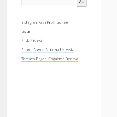
Menü
Ara
Instagram Gizli Profil Görme
Liste
Sayfa Listesi
Shorts Abone Arttırma Ücretsiz
Threads Beğeni Çoğaltma Bedava