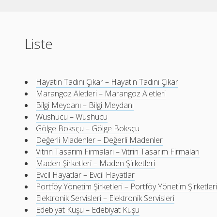
Liste
Hayatın Tadını Çıkar – Hayatın Tadını Çıkar
Marangoz Aletleri – Marangoz Aletleri
Bilgi Meydanı – Bilgi Meydanı
Wushucu – Wushucu
Gölge Boksçu – Gölge Boksçu
Değerli Madenler – Değerli Madenler
Vitrin Tasarım Firmaları – Vitrin Tasarım Firmaları
Maden Şirketleri – Maden Şirketleri
Evcil Hayatlar – Evcil Hayatlar
Portföy Yönetim Şirketleri – Portföy Yönetim Şirketler
Elektronik Servisleri – Elektronik Servisleri
Edebiyat Kuşu – Edebiyat Kuşu