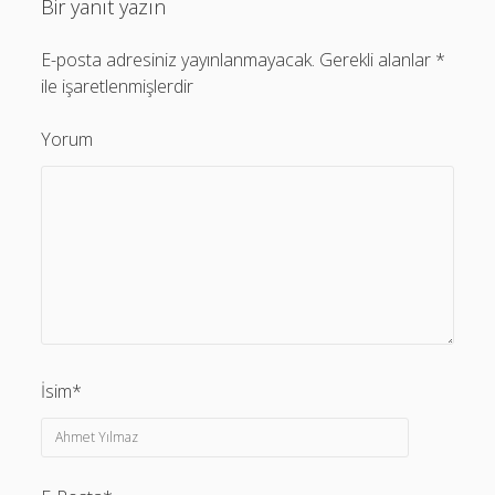
Bir yanıt yazın
E-posta adresiniz yayınlanmayacak.
Gerekli alanlar
*
ile işaretlenmişlerdir
Yorum
İsim*