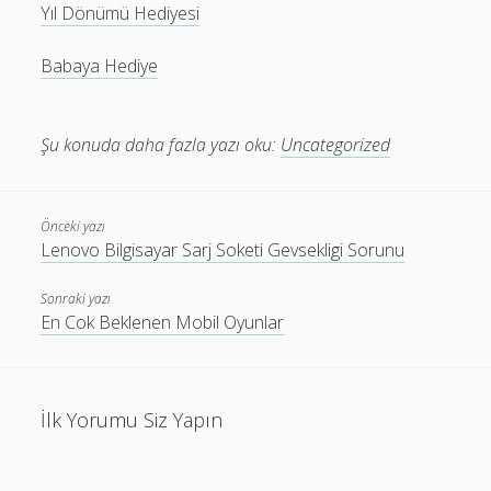
Yıl Dönümü Hediyesi
Babaya Hediye
Şu konuda daha fazla yazı oku:
Uncategorized
Önceki yazı
Lenovo Bilgisayar Sarj Soketi Gevsekligi Sorunu
Sonraki yazı
En Cok Beklenen Mobil Oyunlar
İlk Yorumu Siz Yapın