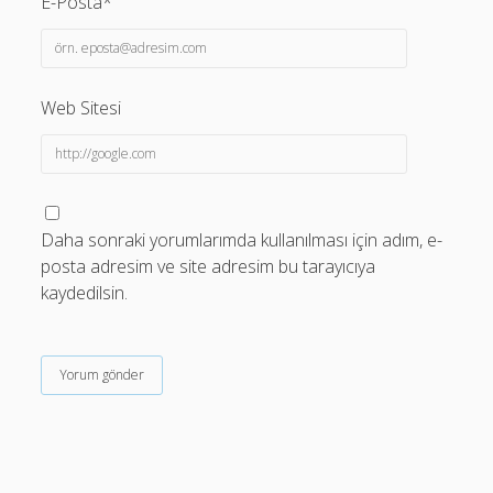
E-Posta*
Web Sitesi
Daha sonraki yorumlarımda kullanılması için adım, e-
posta adresim ve site adresim bu tarayıcıya
kaydedilsin.