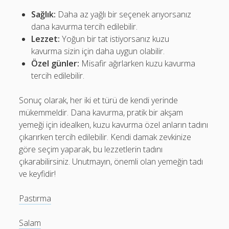
Sağlık:
Daha az yağlı bir seçenek arıyorsanız
dana kavurma tercih edilebilir.
Lezzet:
Yoğun bir tat istiyorsanız kuzu
kavurma sizin için daha uygun olabilir.
Özel günler:
Misafir ağırlarken kuzu kavurma
tercih edilebilir.
Sonuç olarak, her iki et türü de kendi yerinde
mükemmeldir. Dana kavurma, pratik bir akşam
yemeği için idealken, kuzu kavurma özel anların tadını
çıkarırken tercih edilebilir. Kendi damak zevkinize
göre seçim yaparak, bu lezzetlerin tadını
çıkarabilirsiniz. Unutmayın, önemli olan yemeğin tadı
ve keyfidir!
Pastırma
Salam