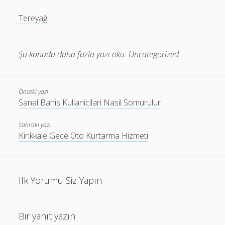
Tereyağı
Şu konuda daha fazla yazı oku:
Uncategorized
Önceki yazı
Sanal Bahis Kullanicilari Nasil Somurulur
Sonraki yazı
Kirikkale Gece Oto Kurtarma Hizmeti
İlk Yorumu Siz Yapın
Bir yanıt yazın