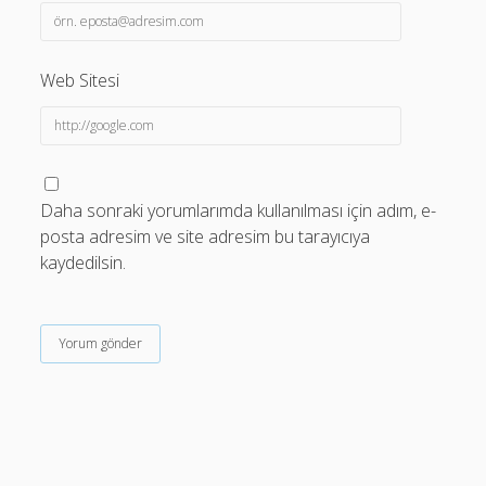
Web Sitesi
Daha sonraki yorumlarımda kullanılması için adım, e-
posta adresim ve site adresim bu tarayıcıya
kaydedilsin.