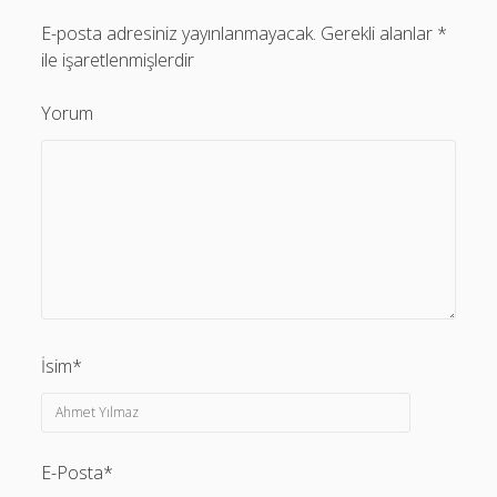
E-posta adresiniz yayınlanmayacak.
Gerekli alanlar
*
ile işaretlenmişlerdir
Yorum
İsim*
E-Posta*