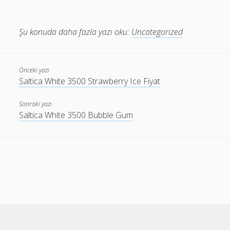
Şu konuda daha fazla yazı oku:
Uncategorized
Önceki yazı
Saltica White 3500 Strawberry Ice Fiyat
Sonraki yazı
Saltica White 3500 Bubble Gum