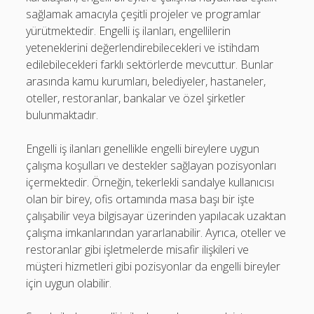
sağlamak amacıyla çeşitli projeler ve programlar
yürütmektedir. Engelli iş ilanları, engellilerin
yeteneklerini değerlendirebilecekleri ve istihdam
edilebilecekleri farklı sektörlerde mevcuttur. Bunlar
arasında kamu kurumları, belediyeler, hastaneler,
oteller, restoranlar, bankalar ve özel şirketler
bulunmaktadır.
Engelli iş ilanları genellikle engelli bireylere uygun
çalışma koşulları ve destekler sağlayan pozisyonları
içermektedir. Örneğin, tekerlekli sandalye kullanıcısı
olan bir birey, ofis ortamında masa başı bir işte
çalışabilir veya bilgisayar üzerinden yapılacak uzaktan
çalışma imkanlarından yararlanabilir. Ayrıca, oteller ve
restoranlar gibi işletmelerde misafir ilişkileri ve
müşteri hizmetleri gibi pozisyonlar da engelli bireyler
için uygun olabilir.