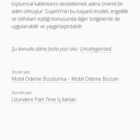
toplumsal katılımlarını desteklemek adına önemli bir
adım olmuştur. Suşehri'nin bu başarılı modeli, engellilik
ve istihdam eşitliği konusunda diğer bölgelerde de
uygulanabilir ve yaygınlaştırılabilir.
Şu konuda daha fazla yazı oku:
Uncategorized
Önceki yazı
Mobil Ödeme Bozdurma – Mobil Ödeme Bozum
Sonraki yazı
Uzundere Part Time İş İlanları