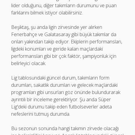
lider olduğunu, diğer takımların durumunu ve puan
farklarını bilmek istiyor olabilirsiniz.
Beşiktaş, şu anda ligin zirvesinde yer alırken
Fenerbahçe ve Galatasaray gibi büyük takımlar da
onları yakından takip ediyor. Ekiplerin performansları,
ligdeki konumları ve geride kalan maçlardaki
performansları gibi bir çok faktör, şampiyonluk için
belirleyici olacak.
Lig tablosundaki güncel durum, takımların form
durumları, sakatlık durumları ve gelecek maçlardaki
programları gibi unsurları göz önünde bulundurarak
ayrıntılı bir inceleme gerektiriyor. Şu anda Süper
Lig'deki durumu takip eden futbolseverler adeta
nefeslerini tutmuş durumda.
Bu sezonun sonunda hangi takımın zirvede olacağı