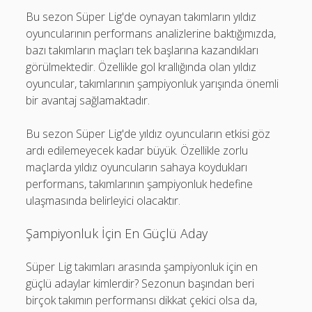
Bu sezon Süper Lig'de oynayan takımların yıldız
oyuncularının performans analizlerine baktığımızda,
bazı takımların maçları tek başlarına kazandıkları
görülmektedir. Özellikle gol krallığında olan yıldız
oyuncular, takımlarının şampiyonluk yarışında önemli
bir avantaj sağlamaktadır.
Bu sezon Süper Lig'de yıldız oyuncuların etkisi göz
ardı edilemeyecek kadar büyük. Özellikle zorlu
maçlarda yıldız oyuncuların sahaya koydukları
performans, takımlarının şampiyonluk hedefine
ulaşmasında belirleyici olacaktır.
Şampiyonluk İçin En Güçlü Aday
Süper Lig takımları arasında şampiyonluk için en
güçlü adaylar kimlerdir? Sezonun başından beri
birçok takımın performansı dikkat çekici olsa da,