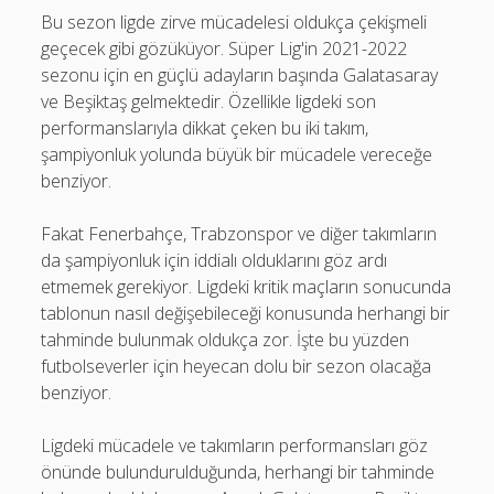
Bu sezon ligde zirve mücadelesi oldukça çekişmeli
geçecek gibi gözüküyor. Süper Lig'in 2021-2022
sezonu için en güçlü adayların başında Galatasaray
ve Beşiktaş gelmektedir. Özellikle ligdeki son
performanslarıyla dikkat çeken bu iki takım,
şampiyonluk yolunda büyük bir mücadele vereceğe
benziyor.
Fakat Fenerbahçe, Trabzonspor ve diğer takımların
da şampiyonluk için iddialı olduklarını göz ardı
etmemek gerekiyor. Ligdeki kritik maçların sonucunda
tablonun nasıl değişebileceği konusunda herhangi bir
tahminde bulunmak oldukça zor. İşte bu yüzden
futbolseverler için heyecan dolu bir sezon olacağa
benziyor.
Ligdeki mücadele ve takımların performansları göz
önünde bulundurulduğunda, herhangi bir tahminde