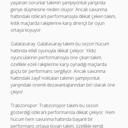
yaşanan sorunlar takımın şampiyonluk yarışında
geriye düşmesine neden oluyor. Ancak savunma
hattındaki istikrarlı performansıyla dikkat çeken takım,
kritik maçlarda rakiplerine karşı dirençli bir oyun
ortaya koyuyor.
Galatasaray: Galatasaray takımı bu sezon hücum
hattında etkili oyunuyla dikkat çekiyor. Yıldız
oyuncularının performansıyla öne çıkan takım,
özellikle ezeli rakiplerine karşı oynadığı maçlarda
güçlü bir performans sergiliyor. Ancak savunma
hattındaki zayıf noktaları takımın şampiyonluk
yarışındaki önemli dezavantajlarından biri olarak öne
çıkıyor.
Trabzonspor: Trabzonspor takımı bu sezon
gösterdiği istikrarlı performansla dikkat çekiyor. Hem
hücum hem savunma hattında başarılı bir
performans ortaya koyan takım, özellikle kendi