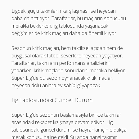
Ligdeki güçlü takımların karşılaşması ise heyecanı
daha da arttırıyor. Taraftarlar, bu maçların sonucunu
merakla beklerken, lig tablosunda yaşanacak
değişimler de kritik maçları daha da önemli kılıyor.
Sezonun kritik maçları, hem taktiksel açıdan hem de
duygusal olarak futbol severlere heyecan yaşatıyor.
Taraftarlar, takımların performans analizlerini
yaparken, kritik maçların sonuçlarını merakla bekliyor.
Süper Lig'de bu sezon oynanacak kritik maçlar,
heyecan dolu anlara ev sahipliği yapacak.
Lig Tablosundaki Güncel Durum
Süper Lig'de sezonun başlamasıyla birlikte takımlar
arasındaki rekabet kızışmaya devam ediyor. Lig
tablosundaki güncel durum ise hayranlar için oldukça
merak konusu haline geldi. Şu anda hangi takımın