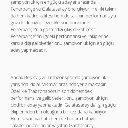
şampiyonluk için en güçlü adaylar arasında
Fenerbahçe ve Galatasaray öne çıkıyor. Her iki takım
da hem kadro kalitesi hem de takımın performansıyla
göz dolduruyor. Özellikle son dönemde
Fenerbahçe'nin gösterdiği çıkış dikkat çekici.
Fenerbahçe’nin ligdeki performansı ve rakiplerine
karşı aldığı galibiyetler onu şampiyonluk için en güçlü
aday yapmaktadır.
Ancak Beşiktaş ve Trabzonspor da şampiyonluk
yarışında iddialı takımlar arasında yer almaktadır.
Özellikle Trabzonspor’un son dönemdeki
performansı ve galibiyetleri, onu şampiyonluk için
ciddi bir aday yapmaktadır. Galatasaray da ligin güçlü
ekiplerinden biri olduğunu bir kez daha kanıtlıyor.
Hem savunma hattı hem de hücum hattıyla
rakiplerine zor anlar yaşatan Galatasaray,