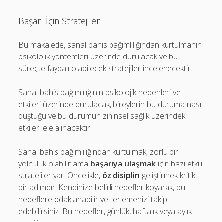
Başarı İçin Stratejiler
Bu makalede, sanal bahis bağımlılığından kurtulmanın
psikolojik yöntemleri üzerinde durulacak ve bu
süreçte faydalı olabilecek stratejiler incelenecektir.
Sanal bahis bağımlılığının psikolojik nedenleri ve
etkileri üzerinde durulacak, bireylerin bu duruma nasıl
düştüğü ve bu durumun zihinsel sağlık üzerindeki
etkileri ele alınacaktır.
Sanal bahis bağımlılığından kurtulmak, zorlu bir
yolculuk olabilir ama
başarıya ulaşmak
için bazı etkili
stratejiler var. Öncelikle,
öz disiplin
geliştirmek kritik
bir adımdır. Kendinize belirli hedefler koyarak, bu
hedeflere odaklanabilir ve ilerlemenizi takip
edebilirsiniz. Bu hedefler, günlük, haftalık veya aylık