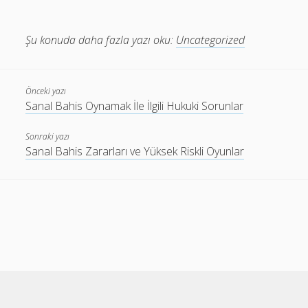
Şu konuda daha fazla yazı oku:
Uncategorized
Önceki yazı
Sanal Bahis Oynamak İle İlgili Hukuki Sorunlar
Sonraki yazı
Sanal Bahis Zararları ve Yüksek Riskli Oyunlar