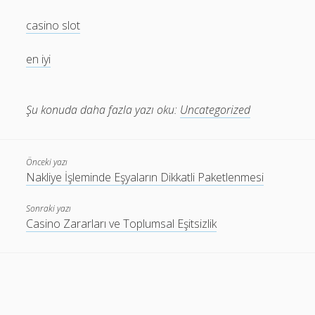
casino slot
en iyi
Şu konuda daha fazla yazı oku:
Uncategorized
Önceki yazı
Nakliye İşleminde Eşyaların Dikkatli Paketlenmesi
Sonraki yazı
Casino Zararları ve Toplumsal Eşitsizlik