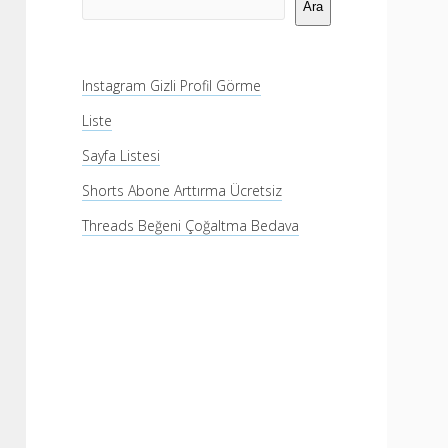
Menü
Ara
Instagram Gizli Profil Görme
Liste
Sayfa Listesi
Shorts Abone Arttırma Ücretsiz
Threads Beğeni Çoğaltma Bedava