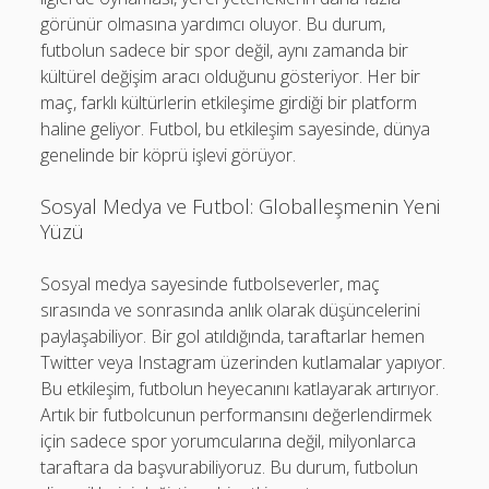
görünür olmasına yardımcı oluyor. Bu durum,
futbolun sadece bir spor değil, aynı zamanda bir
kültürel değişim aracı olduğunu gösteriyor. Her bir
maç, farklı kültürlerin etkileşime girdiği bir platform
haline geliyor. Futbol, bu etkileşim sayesinde, dünya
genelinde bir köprü işlevi görüyor.
Sosyal Medya ve Futbol: Globalleşmenin Yeni
Yüzü
Sosyal medya sayesinde futbolseverler, maç
sırasında ve sonrasında anlık olarak düşüncelerini
paylaşabiliyor. Bir gol atıldığında, taraftarlar hemen
Twitter veya Instagram üzerinden kutlamalar yapıyor.
Bu etkileşim, futbolun heyecanını katlayarak artırıyor.
Artık bir futbolcunun performansını değerlendirmek
için sadece spor yorumcularına değil, milyonlarca
taraftara da başvurabiliyoruz. Bu durum, futbolun