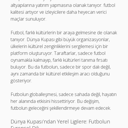
altyapılarına yatırım yapmasına olanak tanıyor. futbol
kalitesi artıyor ve izleyicilere daha heyecan verici
maçlar sunuluyor.
Futbol, farklı kültürlerin bir araya gelmesine de olanak
tanıyor. Dünya Kupası gibi büyük organizasyonlar,
ülkelerin kültürel zenginliklerini sergilemesi için bir
platform oluşturuyor. Taraftarlar, sadece futbol
oynamakla kalmayıp, farklı kültürleri tanıma fırsatı
buluyor. Bu da futbolun, sadece bir spor dalı değil,
aynı zamanda bir kültürel etkileşim aracı olduğunu
gösteriyor.
Futbolun globalleşmesi, sadece sahada değil, hayatın
her alanında etkisini hissettiriyor. Bu değişim,
futbolun geleceğini şekillendirmeye devam edecek.
Dünya Kupası’ndan Yerel Ligilere: Futbolun