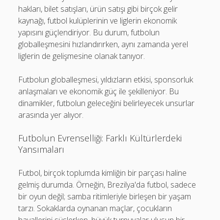
hakları, bilet satışları, ürün satışı gibi birçok gelir
kaynağı, futbol kulüplerinin ve liglerin ekonomik
yapısını güçlendiriyor. Bu durum, futbolun
globalleşmesini hızlandırırken, aynı zamanda yerel
liglerin de gelişmesine olanak tanıyor.
Futbolun globalleşmesi, yıldızların etkisi, sponsorluk
anlaşmaları ve ekonomik güç ile şekilleniyor. Bu
dinamikler, futbolun geleceğini belirleyecek unsurlar
arasında yer alıyor.
Futbolun Evrenselliği: Farklı Kültürlerdeki
Yansımaları
Futbol, birçok toplumda kimliğin bir parçası haline
gelmiş durumda. Örneğin, Brezilya'da futbol, sadece
bir oyun değil; samba ritimleriyle birleşen bir yaşam
tarzı. Sokaklarda oynanan maçlar, çocukların