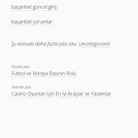
başarıbet güncel giriş
başarıbet yorumlar
Şu konuda daha fazla yazı oku:
Uncategorized
Önceki yazı
Futbol ve Medya Basının Rolü
Sonraki yazı
Casino Oyunları İçin En İyi Araçlar ve Yazılımlar